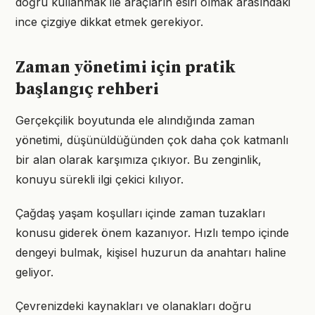
doğru kullanmak ile araçların esiri olmak arasındaki
ince çizgiye dikkat etmek gerekiyor.
Zaman yönetimi için pratik
başlangıç rehberi
Gerçekçilik boyutunda ele alındığında zaman
yönetimi, düşünüldüğünden çok daha çok katmanlı
bir alan olarak karşımıza çıkıyor. Bu zenginlik,
konuyu sürekli ilgi çekici kılıyor.
Çağdaş yaşam koşulları içinde zaman tuzakları
konusu giderek önem kazanıyor. Hızlı tempo içinde
dengeyi bulmak, kişisel huzurun da anahtarı haline
geliyor.
Çevrenizdeki kaynakları ve olanakları doğru