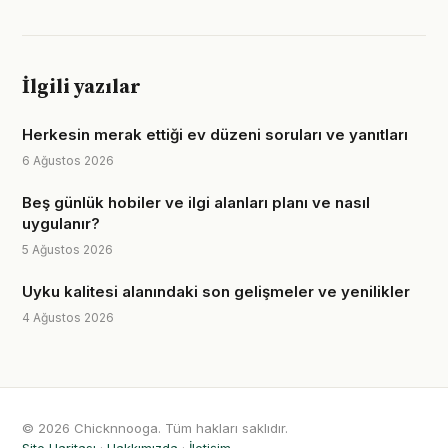
İlgili yazılar
Herkesin merak ettiği ev düzeni soruları ve yanıtları
6 Ağustos 2026
Beş günlük hobiler ve ilgi alanları planı ve nasıl
uygulanır?
5 Ağustos 2026
Uyku kalitesi alanındaki son gelişmeler ve yenilikler
4 Ağustos 2026
© 2026 Chicknnooga. Tüm hakları saklıdır.