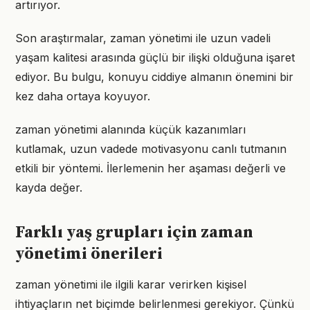
artırıyor.
Son araştırmalar, zaman yönetimi ile uzun vadeli
yaşam kalitesi arasında güçlü bir ilişki olduğuna işaret
ediyor. Bu bulgu, konuyu ciddiye almanın önemini bir
kez daha ortaya koyuyor.
zaman yönetimi alanında küçük kazanımları
kutlamak, uzun vadede motivasyonu canlı tutmanın
etkili bir yöntemi. İlerlemenin her aşaması değerli ve
kayda değer.
Farklı yaş grupları için zaman
yönetimi önerileri
zaman yönetimi ile ilgili karar verirken kişisel
ihtiyaçların net biçimde belirlenmesi gerekiyor. Çünkü