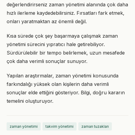
değerlendirirseniz zaman yönetimi alanında çok daha
hızlı ilerleme kaydedebilirsiniz. Fırsatları fark etmek,
onları yaratmaktan az önemli değil.
Kısa sürede çok şey başarmaya çalışmak zaman
yönetimi sürecini yıpratıcı hale getirebiliyor.
Sürdürülebilir bir tempo belirlemek, uzun mesafede
çok daha verimli sonuçlar sunuyor.
Yapılan araştırmalar, zaman yönetimi konusunda
farkındalığı yüksek olan kişilerin daha verimli
sonuçlar elde ettiğini gösteriyor. Bilgi, doğru kararın
temelini oluşturuyor.
zaman yönetimi
takvim yönetimi
zaman tuzakları