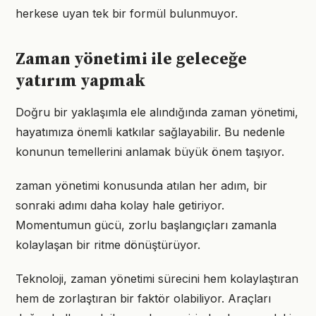
herkese uyan tek bir formül bulunmuyor.
Zaman yönetimi ile geleceğe
yatırım yapmak
Doğru bir yaklaşımla ele alındığında zaman yönetimi,
hayatımıza önemli katkılar sağlayabilir. Bu nedenle
konunun temellerini anlamak büyük önem taşıyor.
zaman yönetimi konusunda atılan her adım, bir
sonraki adımı daha kolay hale getiriyor.
Momentumun gücü, zorlu başlangıçları zamanla
kolaylaşan bir ritme dönüştürüyor.
Teknoloji, zaman yönetimi sürecini hem kolaylaştıran
hem de zorlaştıran bir faktör olabiliyor. Araçları