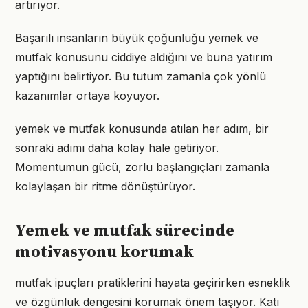
artırıyor.
Başarılı insanların büyük çoğunluğu yemek ve
mutfak konusunu ciddiye aldığını ve buna yatırım
yaptığını belirtiyor. Bu tutum zamanla çok yönlü
kazanımlar ortaya koyuyor.
yemek ve mutfak konusunda atılan her adım, bir
sonraki adımı daha kolay hale getiriyor.
Momentumun gücü, zorlu başlangıçları zamanla
kolaylaşan bir ritme dönüştürüyor.
Yemek ve mutfak sürecinde
motivasyonu korumak
mutfak ipuçları pratiklerini hayata geçirirken esneklik
ve özgünlük dengesini korumak önem taşıyor. Katı