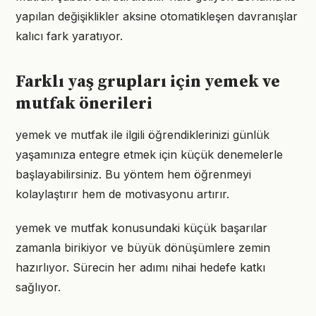
yapılan değişiklikler aksine otomatikleşen davranışlar
kalıcı fark yaratıyor.
Farklı yaş grupları için yemek ve
mutfak önerileri
yemek ve mutfak ile ilgili öğrendiklerinizi günlük
yaşamınıza entegre etmek için küçük denemelerle
başlayabilirsiniz. Bu yöntem hem öğrenmeyi
kolaylaştırır hem de motivasyonu artırır.
yemek ve mutfak konusundaki küçük başarılar
zamanla birikiyor ve büyük dönüşümlere zemin
hazırlıyor. Sürecin her adımı nihai hedefe katkı
sağlıyor.