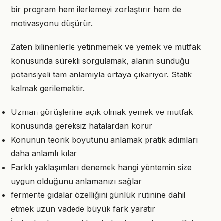
bir program hem ilerlemeyi zorlaştırır hem de
motivasyonu düşürür.
Zaten bilinenlerle yetinmemek ve yemek ve mutfak
konusunda sürekli sorgulamak, alanın sunduğu
potansiyeli tam anlamıyla ortaya çıkarıyor. Statik
kalmak gerilemektir.
Uzman görüşlerine açık olmak yemek ve mutfak
konusunda gereksiz hatalardan korur
Konunun teorik boyutunu anlamak pratik adımları
daha anlamlı kılar
Farklı yaklaşımları denemek hangi yöntemin size
uygun olduğunu anlamanızı sağlar
fermente gıdalar özelliğini günlük rutinine dahil
etmek uzun vadede büyük fark yaratır