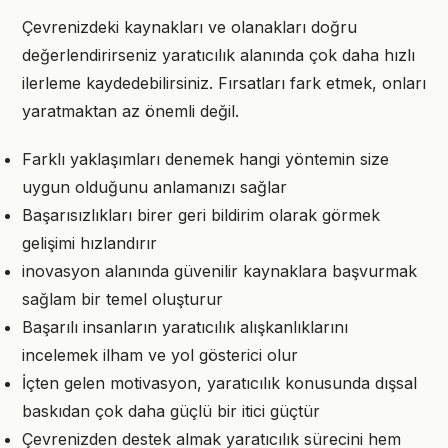
Çevrenizdeki kaynakları ve olanakları doğru
değerlendirirseniz yaratıcılık alanında çok daha hızlı
ilerleme kaydedebilirsiniz. Fırsatları fark etmek, onları
yaratmaktan az önemli değil.
Farklı yaklaşımları denemek hangi yöntemin size
uygun olduğunu anlamanızı sağlar
Başarısızlıkları birer geri bildirim olarak görmek
gelişimi hızlandırır
inovasyon alanında güvenilir kaynaklara başvurmak
sağlam bir temel oluşturur
Başarılı insanların yaratıcılık alışkanlıklarını
incelemek ilham ve yol gösterici olur
İçten gelen motivasyon, yaratıcılık konusunda dışsal
baskıdan çok daha güçlü bir itici güçtür
Çevrenizden destek almak yaratıcılık sürecini hem