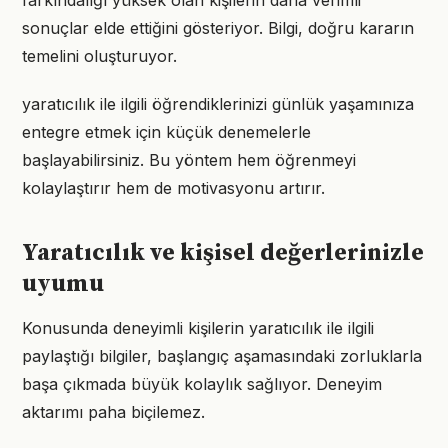
farkındalığı yüksek olan kişilerin daha verimli
sonuçlar elde ettiğini gösteriyor. Bilgi, doğru kararın
temelini oluşturuyor.
yaratıcılık ile ilgili öğrendiklerinizi günlük yaşamınıza
entegre etmek için küçük denemelerle
başlayabilirsiniz. Bu yöntem hem öğrenmeyi
kolaylaştırır hem de motivasyonu artırır.
Yaratıcılık ve kişisel değerlerinizle
uyumu
Konusunda deneyimli kişilerin yaratıcılık ile ilgili
paylaştığı bilgiler, başlangıç aşamasındaki zorluklarla
başa çıkmada büyük kolaylık sağlıyor. Deneyim
aktarımı paha biçilemez.