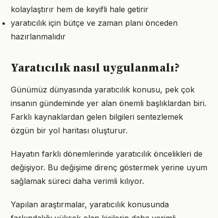
kolaylaştırır hem de keyifli hale getirir
yaratıcılık için bütçe ve zaman planı önceden
hazırlanmalıdır
Yaratıcılık nasıl uygulanmalı?
Günümüz dünyasında yaratıcılık konusu, pek çok
insanın gündeminde yer alan önemli başlıklardan biri.
Farklı kaynaklardan gelen bilgileri sentezlemek
özgün bir yol haritası oluşturur.
Hayatın farklı dönemlerinde yaratıcılık öncelikleri de
değişiyor. Bu değişime direnç göstermek yerine uyum
sağlamak süreci daha verimli kılıyor.
Yapılan araştırmalar, yaratıcılık konusunda