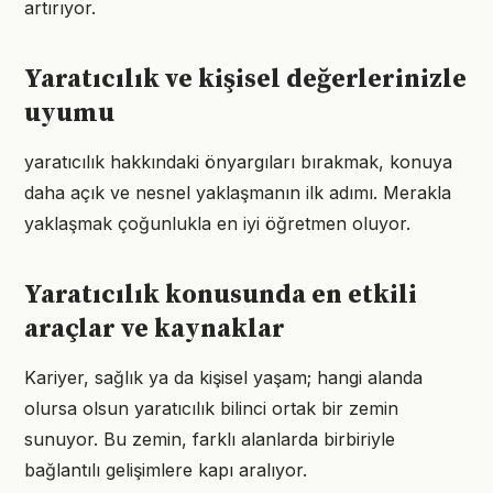
artırıyor.
Yaratıcılık ve kişisel değerlerinizle
uyumu
yaratıcılık hakkındaki önyargıları bırakmak, konuya
daha açık ve nesnel yaklaşmanın ilk adımı. Merakla
yaklaşmak çoğunlukla en iyi öğretmen oluyor.
Yaratıcılık konusunda en etkili
araçlar ve kaynaklar
Kariyer, sağlık ya da kişisel yaşam; hangi alanda
olursa olsun yaratıcılık bilinci ortak bir zemin
sunuyor. Bu zemin, farklı alanlarda birbiriyle
bağlantılı gelişimlere kapı aralıyor.