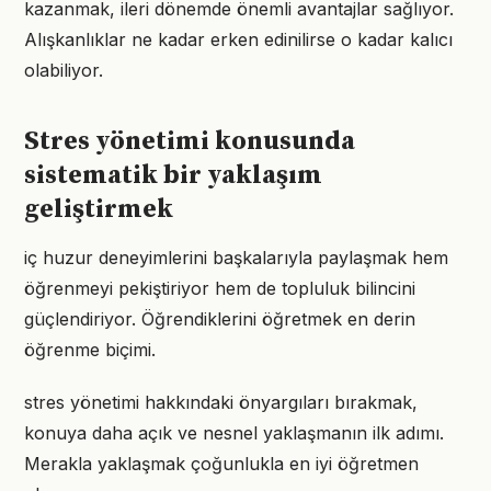
kazanmak, ileri dönemde önemli avantajlar sağlıyor.
Alışkanlıklar ne kadar erken edinilirse o kadar kalıcı
olabiliyor.
Stres yönetimi konusunda
sistematik bir yaklaşım
geliştirmek
iç huzur deneyimlerini başkalarıyla paylaşmak hem
öğrenmeyi pekiştiriyor hem de topluluk bilincini
güçlendiriyor. Öğrendiklerini öğretmek en derin
öğrenme biçimi.
stres yönetimi hakkındaki önyargıları bırakmak,
konuya daha açık ve nesnel yaklaşmanın ilk adımı.
Merakla yaklaşmak çoğunlukla en iyi öğretmen