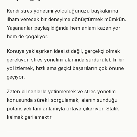
Kendi stres yönetimi yolculuğunuzu başkalarına
ilham verecek bir deneyime dönüştürmek mümkün.
Yaşananlar paylaşıldığında hem anlam kazanıyor
hem de çoğalıyor.
Konuya yaklaşırken idealist değil, gerçekçi olmak
gerekiyor. stres yönetimi alanında sürdürülebilir bir
yol izlemek, hızlı ama geçici başarıların çok önüne
geçiyor.
Zaten bilinenlerle yetinmemek ve stres yönetimi
konusunda sürekli sorgulamak, alanın sunduğu
potansiyeli tam anlamıyla ortaya çıkarıyor. Statik
kalmak gerilemektir.