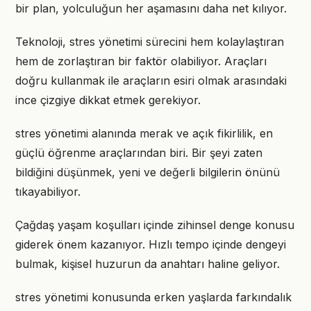
bir plan, yolculuğun her aşamasını daha net kılıyor.
Teknoloji, stres yönetimi sürecini hem kolaylaştıran
hem de zorlaştıran bir faktör olabiliyor. Araçları
doğru kullanmak ile araçların esiri olmak arasındaki
ince çizgiye dikkat etmek gerekiyor.
stres yönetimi alanında merak ve açık fikirlilik, en
güçlü öğrenme araçlarından biri. Bir şeyi zaten
bildiğini düşünmek, yeni ve değerli bilgilerin önünü
tıkayabiliyor.
Çağdaş yaşam koşulları içinde zihinsel denge konusu
giderek önem kazanıyor. Hızlı tempo içinde dengeyi
bulmak, kişisel huzurun da anahtarı haline geliyor.
stres yönetimi konusunda erken yaşlarda farkındalık