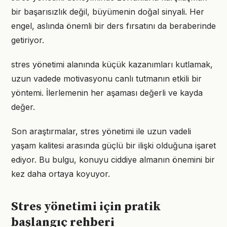
bir başarısızlık değil, büyümenin doğal sinyali. Her
engel, aslında önemli bir ders fırsatını da beraberinde
getiriyor.
stres yönetimi alanında küçük kazanımları kutlamak,
uzun vadede motivasyonu canlı tutmanın etkili bir
yöntemi. İlerlemenin her aşaması değerli ve kayda
değer.
Son araştırmalar, stres yönetimi ile uzun vadeli
yaşam kalitesi arasında güçlü bir ilişki olduğuna işaret
ediyor. Bu bulgu, konuyu ciddiye almanın önemini bir
kez daha ortaya koyuyor.
Stres yönetimi için pratik
başlangıç rehberi