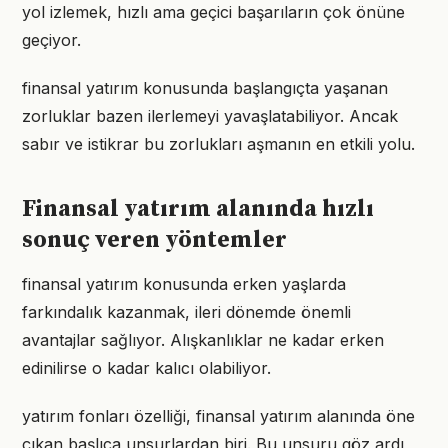
yol izlemek, hızlı ama geçici başarıların çok önüne
geçiyor.
finansal yatırım konusunda başlangıçta yaşanan
zorluklar bazen ilerlemeyi yavaşlatabiliyor. Ancak
sabır ve istikrar bu zorlukları aşmanın en etkili yolu.
Finansal yatırım alanında hızlı
sonuç veren yöntemler
finansal yatırım konusunda erken yaşlarda
farkındalık kazanmak, ileri dönemde önemli
avantajlar sağlıyor. Alışkanlıklar ne kadar erken
edinilirse o kadar kalıcı olabiliyor.
yatırım fonları özelliği, finansal yatırım alanında öne
çıkan başlıca unsurlardan biri. Bu unsuru göz ardı