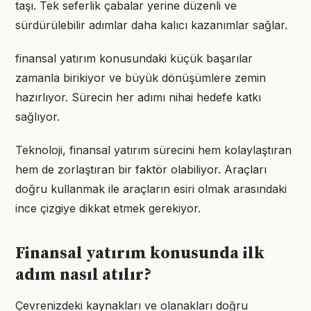
taşı. Tek seferlik çabalar yerine düzenli ve
sürdürülebilir adımlar daha kalıcı kazanımlar sağlar.
finansal yatırım konusundaki küçük başarılar
zamanla birikiyor ve büyük dönüşümlere zemin
hazırlıyor. Sürecin her adımı nihai hedefe katkı
sağlıyor.
Teknoloji, finansal yatırım sürecini hem kolaylaştıran
hem de zorlaştıran bir faktör olabiliyor. Araçları
doğru kullanmak ile araçların esiri olmak arasındaki
ince çizgiye dikkat etmek gerekiyor.
Finansal yatırım konusunda ilk
adım nasıl atılır?
Çevrenizdeki kaynakları ve olanakları doğru