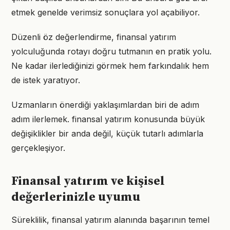
etmek genelde verimsiz sonuçlara yol açabiliyor.
Düzenli öz değerlendirme, finansal yatırım
yolculuğunda rotayı doğru tutmanın en pratik yolu.
Ne kadar ilerlediğinizi görmek hem farkındalık hem
de istek yaratıyor.
Uzmanların önerdiği yaklaşımlardan biri de adım
adım ilerlemek. finansal yatırım konusunda büyük
değişiklikler bir anda değil, küçük tutarlı adımlarla
gerçekleşiyor.
Finansal yatırım ve kişisel
değerlerinizle uyumu
Süreklilik, finansal yatırım alanında başarının temel