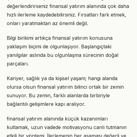
değerlendirirseniz finansal yatırım alanında çok daha
hızlı ilerleme kaydedebilirsiniz. Fırsatları fark etmek,
onları yaratmaktan az önemli değil.
Bilgi birikimi artıkça finansal yatırım konusuna
yaklaşım biçimi de olgunlaşıyor. Başlangıçtaki
yanılgılar aslında bu olgunlaşma sürecinin doğal
parçaları.
Kariyer, sağlık ya da kişisel yaşam; hangi alanda
olursa olsun finansal yatırım bilinci ortak bir zemin
sunuyor. Bu zemin, farklı alanlarda birbiriyle
bağlantılı gelişimlere kapı aralıyor.
finansal yatırım alanında küçük kazanımları
kutlamak, uzun vadede motivasyonu canlı tutmanın
etkili bir yöntemi. İlerlemenin her aşaması değerli ve