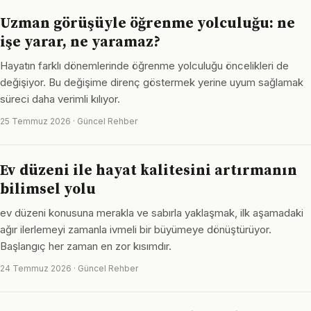
Uzman görüşüyle öğrenme yolculuğu: ne
işe yarar, ne yaramaz?
Hayatın farklı dönemlerinde öğrenme yolculuğu öncelikleri de
değişiyor. Bu değişime direnç göstermek yerine uyum sağlamak
süreci daha verimli kılıyor.
25 Temmuz 2026 · Güncel Rehber
Ev düzeni ile hayat kalitesini artırmanın
bilimsel yolu
ev düzeni konusuna merakla ve sabırla yaklaşmak, ilk aşamadaki
ağır ilerlemeyi zamanla ivmeli bir büyümeye dönüştürüyor.
Başlangıç her zaman en zor kısımdır.
24 Temmuz 2026 · Güncel Rehber