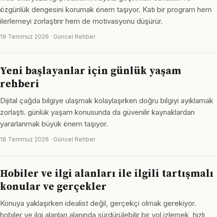
özgünlük dengesini korumak önem taşıyor. Katı bir program hem
ilerlemeyi zorlaştırır hem de motivasyonu düşürür.
19 Temmuz 2026 · Güncel Rehber
Yeni başlayanlar için günlük yaşam
rehberi
Dijital çağda bilgiye ulaşmak kolaylaşırken doğru bilgiyi ayıklamak
zorlaştı. günlük yaşam konusunda da güvenilir kaynaklardan
yararlanmak büyük önem taşıyor.
18 Temmuz 2026 · Güncel Rehber
Hobiler ve ilgi alanları ile ilgili tartışmalı
konular ve gerçekler
Konuya yaklaşırken idealist değil, gerçekçi olmak gerekiyor.
hobiler ve ilgi alanları alanında sürdürülebilir bir yol izlemek, hızlı