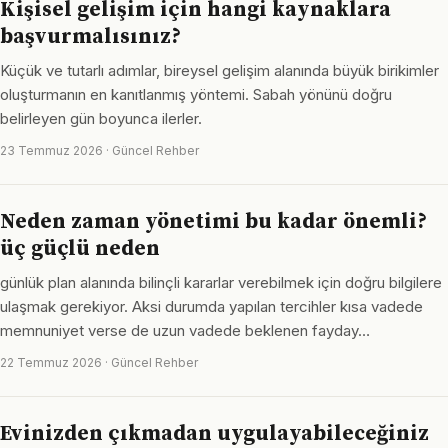
Kişisel gelişim için hangi kaynaklara
başvurmalısınız?
Küçük ve tutarlı adımlar, bireysel gelişim alanında büyük birikimler
oluşturmanın en kanıtlanmış yöntemi. Sabah yönünü doğru
belirleyen gün boyunca ilerler.
23 Temmuz 2026 · Güncel Rehber
Neden zaman yönetimi bu kadar önemli?
üç güçlü neden
günlük plan alanında bilinçli kararlar verebilmek için doğru bilgilere
ulaşmak gerekiyor. Aksi durumda yapılan tercihler kısa vadede
memnuniyet verse de uzun vadede beklenen fayday…
22 Temmuz 2026 · Güncel Rehber
Evinizden çıkmadan uygulayabileceğiniz