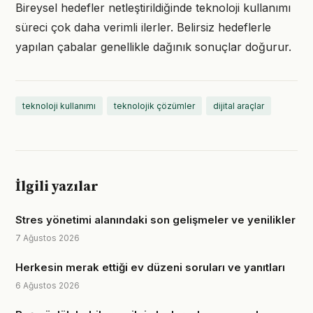
Bireysel hedefler netleştirildiğinde teknoloji kullanımı
süreci çok daha verimli ilerler. Belirsiz hedeflerle
yapılan çabalar genellikle dağınık sonuçlar doğurur.
teknoloji kullanımı
teknolojik çözümler
dijital araçlar
İlgili yazılar
Stres yönetimi alanındaki son gelişmeler ve yenilikler
7 Ağustos 2026
Herkesin merak ettiği ev düzeni soruları ve yanıtları
6 Ağustos 2026