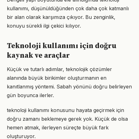
kullanımı, düşünüldüğünden çok daha çok katmanlı
bir alan olarak karşımıza çıkıyor. Bu zenginlik,
konuyu sürekli ilgi çekici kılıyor.
Teknoloji kullanımı için doğru
kaynak ve araçlar
Küçük ve tutarlı adımlar, teknolojik çözümler
alanında büyük birikimler oluşturmanın en
kanıtlanmış yöntemi. Sabah yönünü doğru belirleyen
gün boyunca ilerler.
teknoloji kullanımı konusunu hayata geçirmek için
doğru zamanı beklemeye gerek yok. Küçük de olsa
hemen atmak, ilerleyen süreçte büyük fark
oluşturuyor.