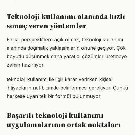
Teknoloji kullanımı alanında hızlı
sonuç veren yöntemler
Farklı perspektiflere açık olmak, teknoloji kullanımı
alanında dogmatik yaklaşımların önüne geçiyor. Çok
boyutlu düşünmek daha yaratıcı çözümler üretmeye
zemin hazırlıyor.
teknoloji kullanımı ile ilgili karar verirken kişisel
ihtiyaçların net biçimde belirlenmesi gerekiyor. Çünkü
herkese uyan tek bir formül bulunmuyor.
Başarılı teknoloji kullanımı
uygulamalarının ortak noktaları