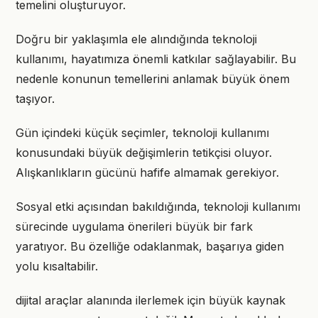
temelini oluşturuyor.
Doğru bir yaklaşımla ele alındığında teknoloji
kullanımı, hayatımıza önemli katkılar sağlayabilir. Bu
nedenle konunun temellerini anlamak büyük önem
taşıyor.
Gün içindeki küçük seçimler, teknoloji kullanımı
konusundaki büyük değişimlerin tetikçisi oluyor.
Alışkanlıkların gücünü hafife almamak gerekiyor.
Sosyal etki açısından bakıldığında, teknoloji kullanımı
sürecinde uygulama önerileri büyük bir fark
yaratıyor. Bu özelliğe odaklanmak, başarıya giden
yolu kısaltabilir.
dijital araçlar alanında ilerlemek için büyük kaynak