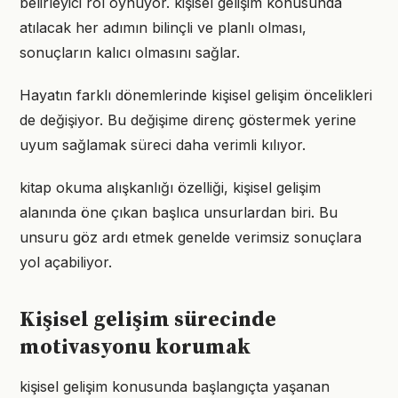
belirleyici rol oynuyor. kişisel gelişim konusunda
atılacak her adımın bilinçli ve planlı olması,
sonuçların kalıcı olmasını sağlar.
Hayatın farklı dönemlerinde kişisel gelişim öncelikleri
de değişiyor. Bu değişime direnç göstermek yerine
uyum sağlamak süreci daha verimli kılıyor.
kitap okuma alışkanlığı özelliği, kişisel gelişim
alanında öne çıkan başlıca unsurlardan biri. Bu
unsuru göz ardı etmek genelde verimsiz sonuçlara
yol açabiliyor.
Kişisel gelişim sürecinde
motivasyonu korumak
kişisel gelişim konusunda başlangıçta yaşanan