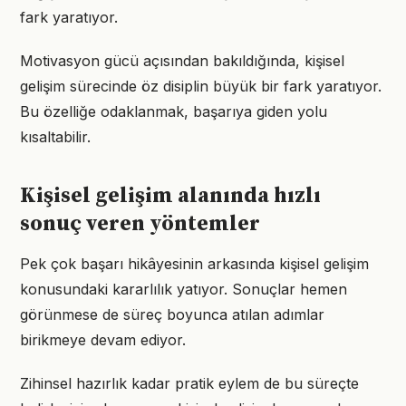
fark yaratıyor.
Motivasyon gücü açısından bakıldığında, kişisel
gelişim sürecinde öz disiplin büyük bir fark yaratıyor.
Bu özelliğe odaklanmak, başarıya giden yolu
kısaltabilir.
Kişisel gelişim alanında hızlı
sonuç veren yöntemler
Pek çok başarı hikâyesinin arkasında kişisel gelişim
konusundaki kararlılık yatıyor. Sonuçlar hemen
görünmese de süreç boyunca atılan adımlar
birikmeye devam ediyor.
Zihinsel hazırlık kadar pratik eylem de bu süreçte