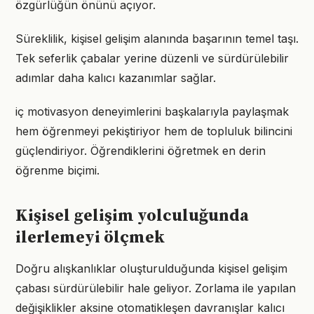
özgürlüğün önünü açıyor.
Süreklilik, kişisel gelişim alanında başarının temel taşı.
Tek seferlik çabalar yerine düzenli ve sürdürülebilir
adımlar daha kalıcı kazanımlar sağlar.
iç motivasyon deneyimlerini başkalarıyla paylaşmak
hem öğrenmeyi pekiştiriyor hem de topluluk bilincini
güçlendiriyor. Öğrendiklerini öğretmek en derin
öğrenme biçimi.
Kişisel gelişim yolculuğunda
ilerlemeyi ölçmek
Doğru alışkanlıklar oluşturulduğunda kişisel gelişim
çabası sürdürülebilir hale geliyor. Zorlama ile yapılan
değişiklikler aksine otomatikleşen davranışlar kalıcı