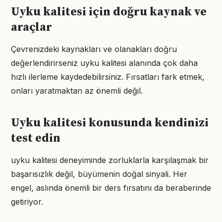
Uyku kalitesi için doğru kaynak ve
araçlar
Çevrenizdeki kaynakları ve olanakları doğru
değerlendirirseniz uyku kalitesi alanında çok daha
hızlı ilerleme kaydedebilirsiniz. Fırsatları fark etmek,
onları yaratmaktan az önemli değil.
Uyku kalitesi konusunda kendinizi
test edin
uyku kalitesi deneyiminde zorluklarla karşılaşmak bir
başarısızlık değil, büyümenin doğal sinyali. Her
engel, aslında önemli bir ders fırsatını da beraberinde
getiriyor.