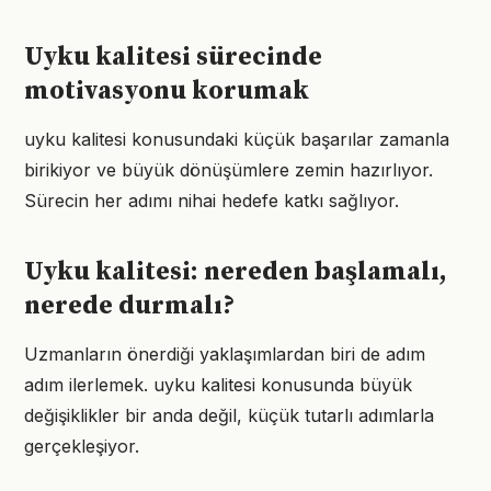
Uyku kalitesi sürecinde
motivasyonu korumak
uyku kalitesi konusundaki küçük başarılar zamanla
birikiyor ve büyük dönüşümlere zemin hazırlıyor.
Sürecin her adımı nihai hedefe katkı sağlıyor.
Uyku kalitesi: nereden başlamalı,
nerede durmalı?
Uzmanların önerdiği yaklaşımlardan biri de adım
adım ilerlemek. uyku kalitesi konusunda büyük
değişiklikler bir anda değil, küçük tutarlı adımlarla
gerçekleşiyor.