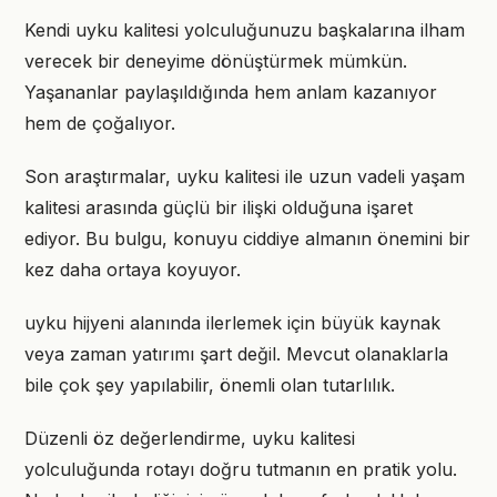
Kendi uyku kalitesi yolculuğunuzu başkalarına ilham
verecek bir deneyime dönüştürmek mümkün.
Yaşananlar paylaşıldığında hem anlam kazanıyor
hem de çoğalıyor.
Son araştırmalar, uyku kalitesi ile uzun vadeli yaşam
kalitesi arasında güçlü bir ilişki olduğuna işaret
ediyor. Bu bulgu, konuyu ciddiye almanın önemini bir
kez daha ortaya koyuyor.
uyku hijyeni alanında ilerlemek için büyük kaynak
veya zaman yatırımı şart değil. Mevcut olanaklarla
bile çok şey yapılabilir, önemli olan tutarlılık.
Düzenli öz değerlendirme, uyku kalitesi
yolculuğunda rotayı doğru tutmanın en pratik yolu.