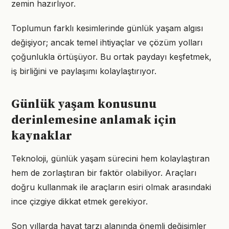
zemin hazırlıyor.
Toplumun farklı kesimlerinde günlük yaşam algısı
değişiyor; ancak temel ihtiyaçlar ve çözüm yolları
çoğunlukla örtüşüyor. Bu ortak paydayı keşfetmek,
iş birliğini ve paylaşımı kolaylaştırıyor.
Günlük yaşam konusunu
derinlemesine anlamak için
kaynaklar
Teknoloji, günlük yaşam sürecini hem kolaylaştıran
hem de zorlaştıran bir faktör olabiliyor. Araçları
doğru kullanmak ile araçların esiri olmak arasındaki
ince çizgiye dikkat etmek gerekiyor.
Son yıllarda hayat tarzı alanında önemli değişimler