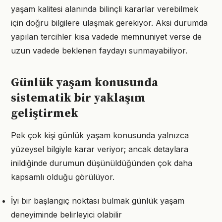
yaşam kalitesi alanında bilinçli kararlar verebilmek
için doğru bilgilere ulaşmak gerekiyor. Aksi durumda
yapılan tercihler kısa vadede memnuniyet verse de
uzun vadede beklenen faydayı sunmayabiliyor.
Günlük yaşam konusunda
sistematik bir yaklaşım
geliştirmek
Pek çok kişi günlük yaşam konusunda yalnızca
yüzeysel bilgiyle karar veriyor; ancak detaylara
inildiğinde durumun düşünüldüğünden çok daha
kapsamlı olduğu görülüyor.
İyi bir başlangıç noktası bulmak günlük yaşam
deneyiminde belirleyici olabilir