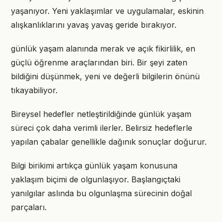
yaşanıyor. Yeni yaklaşımlar ve uygulamalar, eskinin
alışkanlıklarını yavaş yavaş geride bırakıyor.
günlük yaşam alanında merak ve açık fikirlilik, en
güçlü öğrenme araçlarından biri. Bir şeyi zaten
bildiğini düşünmek, yeni ve değerli bilgilerin önünü
tıkayabiliyor.
Bireysel hedefler netleştirildiğinde günlük yaşam
süreci çok daha verimli ilerler. Belirsiz hedeflerle
yapılan çabalar genellikle dağınık sonuçlar doğurur.
Bilgi birikimi artıkça günlük yaşam konusuna
yaklaşım biçimi de olgunlaşıyor. Başlangıçtaki
yanılgılar aslında bu olgunlaşma sürecinin doğal
parçaları.