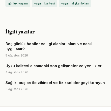
günlük yaşam
yaşam kalitesi
yaşam alışkanlıkları
İlgili yazılar
Beş günlük hobiler ve ilgi alanları planı ve nasıl
uygulanır?
5 Ağustos 2026
Uyku kalitesi alanındaki son gelişmeler ve yenilikler
4 Ağustos 2026
Sağlık ipuçları ile zihinsel ve fiziksel dengeyi koruyun
3 Ağustos 2026