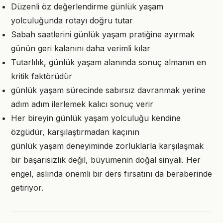
Düzenli öz değerlendirme günlük yaşam
yolculuğunda rotayı doğru tutar
Sabah saatlerini günlük yaşam pratiğine ayırmak
günün geri kalanını daha verimli kılar
Tutarlılık, günlük yaşam alanında sonuç almanın en
kritik faktörüdür
günlük yaşam sürecinde sabırsız davranmak yerine
adım adım ilerlemek kalıcı sonuç verir
Her bireyin günlük yaşam yolculuğu kendine
özgüdür, karşılaştırmadan kaçının
günlük yaşam deneyiminde zorluklarla karşılaşmak
bir başarısızlık değil, büyümenin doğal sinyali. Her
engel, aslında önemli bir ders fırsatını da beraberinde
getiriyor.