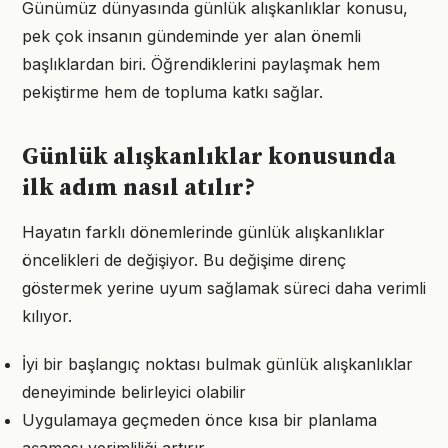
Günümüz dünyasında günlük alışkanlıklar konusu,
pek çok insanın gündeminde yer alan önemli
başlıklardan biri. Öğrendiklerini paylaşmak hem
pekiştirme hem de topluma katkı sağlar.
Günlük alışkanlıklar konusunda
ilk adım nasıl atılır?
Hayatın farklı dönemlerinde günlük alışkanlıklar
öncelikleri de değişiyor. Bu değişime direnç
göstermek yerine uyum sağlamak süreci daha verimli
kılıyor.
İyi bir başlangıç noktası bulmak günlük alışkanlıklar
deneyiminde belirleyici olabilir
Uygulamaya geçmeden önce kısa bir planlama