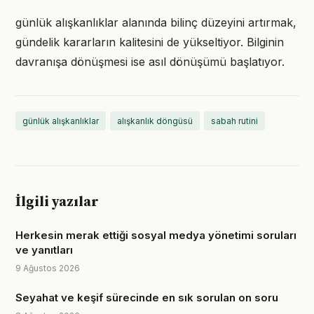
günlük alışkanlıklar alanında bilinç düzeyini artırmak,
gündelik kararların kalitesini de yükseltiyor. Bilginin
davranışa dönüşmesi ise asıl dönüşümü başlatıyor.
günlük alışkanlıklar
alışkanlık döngüsü
sabah rutini
İlgili yazılar
Herkesin merak ettiği sosyal medya yönetimi soruları
ve yanıtları
9 Ağustos 2026
Seyahat ve keşif sürecinde en sık sorulan on soru