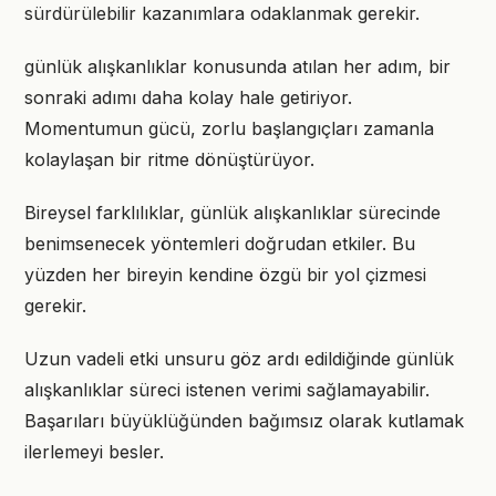
sürdürülebilir kazanımlara odaklanmak gerekir.
günlük alışkanlıklar konusunda atılan her adım, bir
sonraki adımı daha kolay hale getiriyor.
Momentumun gücü, zorlu başlangıçları zamanla
kolaylaşan bir ritme dönüştürüyor.
Bireysel farklılıklar, günlük alışkanlıklar sürecinde
benimsenecek yöntemleri doğrudan etkiler. Bu
yüzden her bireyin kendine özgü bir yol çizmesi
gerekir.
Uzun vadeli etki unsuru göz ardı edildiğinde günlük
alışkanlıklar süreci istenen verimi sağlamayabilir.
Başarıları büyüklüğünden bağımsız olarak kutlamak
ilerlemeyi besler.