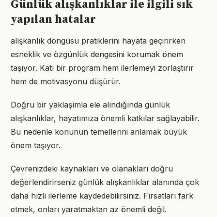
Günlük alışkanlıklar ile ilgili sık
yapılan hatalar
alışkanlık döngüsü pratiklerini hayata geçirirken
esneklik ve özgünlük dengesini korumak önem
taşıyor. Katı bir program hem ilerlemeyi zorlaştırır
hem de motivasyonu düşürür.
Doğru bir yaklaşımla ele alındığında günlük
alışkanlıklar, hayatımıza önemli katkılar sağlayabilir.
Bu nedenle konunun temellerini anlamak büyük
önem taşıyor.
Çevrenizdeki kaynakları ve olanakları doğru
değerlendirirseniz günlük alışkanlıklar alanında çok
daha hızlı ilerleme kaydedebilirsiniz. Fırsatları fark
etmek, onları yaratmaktan az önemli değil.