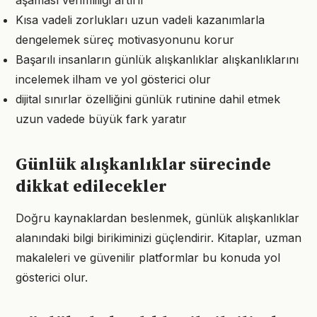
aşaması verimliliği artırır
Kısa vadeli zorlukları uzun vadeli kazanımlarla
dengelemek süreç motivasyonunu korur
Başarılı insanların günlük alışkanlıklar alışkanlıklarını
incelemek ilham ve yol gösterici olur
dijital sınırlar özelliğini günlük rutinine dahil etmek
uzun vadede büyük fark yaratır
Günlük alışkanlıklar sürecinde
dikkat edilecekler
Doğru kaynaklardan beslenmek, günlük alışkanlıklar
alanındaki bilgi birikiminizi güçlendirir. Kitaplar, uzman
makaleleri ve güvenilir platformlar bu konuda yol
gösterici olur.