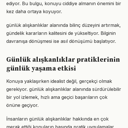
ediyor. Bu bulgu, konuyu ciddiye almanın önemini bir
kez daha ortaya koyuyor.
günlük alışkanlıklar alanında bilinç düzeyini artırmak,
gündelik kararların kalitesini de yükseltiyor. Bilginin
davranışa dönüşmesi ise asıl dönüşümü başlatıyor.
Günlük alışkanlıklar pratiklerinin
günlük yaşama etkisi
Konuya yaklaşırken idealist değil, gerçekçi olmak
gerekiyor. günlük alışkanlıklar alanında sürdürülebilir
bir yol izlemek, hızlı ama geçici başarıların çok
önüne geçiyor.
İnsanların günlük alışkanlıklar hakkında en çok
merak ettiği konuların başında pratik uygulamalar