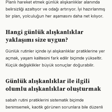
Planlı hareket etmek günlük alışkanlıklar alanında
belirsizliği azaltıyor ve odağı artırıyor. İyi hazırlanmış
bir plan, yolculuğun her aşamasını daha net kılıyor.
Hangi günlük alışkanlıklar
yaklaşımı size uygun?
Günlük rutinler içinde iyi alışkanlıklar pratiklerine yer
açmak, yaşam kalitesini fark edilir biçimde yükseltir.
Küçük değişiklikler büyük sonuçlar doğurabilir.
Günlük alışkanlıklar ile ilgili
olumlu alışkanlıklar oluşturmak
sabah rutini pratiklerini sistematik biçimde
benimsemek, kaotik görünen sorunlara bile düzenli