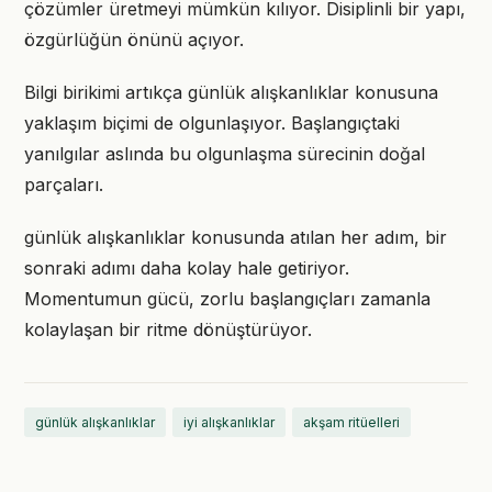
çözümler üretmeyi mümkün kılıyor. Disiplinli bir yapı,
özgürlüğün önünü açıyor.
Bilgi birikimi artıkça günlük alışkanlıklar konusuna
yaklaşım biçimi de olgunlaşıyor. Başlangıçtaki
yanılgılar aslında bu olgunlaşma sürecinin doğal
parçaları.
günlük alışkanlıklar konusunda atılan her adım, bir
sonraki adımı daha kolay hale getiriyor.
Momentumun gücü, zorlu başlangıçları zamanla
kolaylaşan bir ritme dönüştürüyor.
günlük alışkanlıklar
iyi alışkanlıklar
akşam ritüelleri