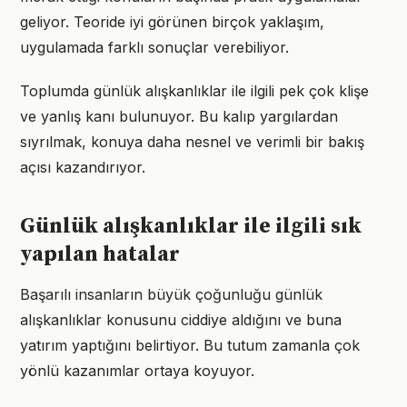
geliyor. Teoride iyi görünen birçok yaklaşım,
uygulamada farklı sonuçlar verebiliyor.
Toplumda günlük alışkanlıklar ile ilgili pek çok klişe
ve yanlış kanı bulunuyor. Bu kalıp yargılardan
sıyrılmak, konuya daha nesnel ve verimli bir bakış
açısı kazandırıyor.
Günlük alışkanlıklar ile ilgili sık
yapılan hatalar
Başarılı insanların büyük çoğunluğu günlük
alışkanlıklar konusunu ciddiye aldığını ve buna
yatırım yaptığını belirtiyor. Bu tutum zamanla çok
yönlü kazanımlar ortaya koyuyor.