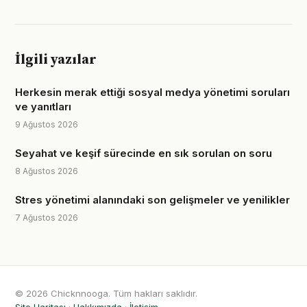
İlgili yazılar
Herkesin merak ettiği sosyal medya yönetimi soruları
ve yanıtları
9 Ağustos 2026
Seyahat ve keşif sürecinde en sık sorulan on soru
8 Ağustos 2026
Stres yönetimi alanındaki son gelişmeler ve yenilikler
7 Ağustos 2026
© 2026 Chicknnooga. Tüm hakları saklıdır.