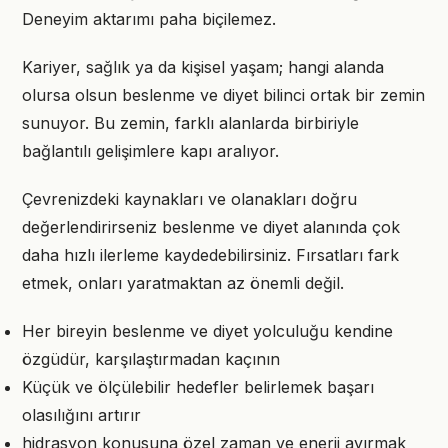
Deneyim aktarımı paha biçilemez.
Kariyer, sağlık ya da kişisel yaşam; hangi alanda
olursa olsun beslenme ve diyet bilinci ortak bir zemin
sunuyor. Bu zemin, farklı alanlarda birbiriyle
bağlantılı gelişimlere kapı aralıyor.
Çevrenizdeki kaynakları ve olanakları doğru
değerlendirirseniz beslenme ve diyet alanında çok
daha hızlı ilerleme kaydedebilirsiniz. Fırsatları fark
etmek, onları yaratmaktan az önemli değil.
Her bireyin beslenme ve diyet yolculuğu kendine
özgüdür, karşılaştırmadan kaçının
Küçük ve ölçülebilir hedefler belirlemek başarı
olasılığını artırır
hidrasyon konusuna özel zaman ve enerji ayırmak