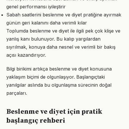
genel performansı iyileştirir
Sabah saatlerini beslenme ve diyet pratiğine ayırmak
günün geri kalanını daha verimli kılar
Toplumda beslenme ve diyet ile ilgili pek çok klişe ve
yanlış kanı bulunuyor. Bu kalıp yargılardan
sıyrılmak, konuya daha nesnel ve verimli bir bakış
açısı kazandırıyor.
Bilgi birikimi artıkça beslenme ve diyet konusuna
yaklaşım biçimi de olgunlaşıyor. Başlangıçtaki
yanılgılar aslında bu olgunlaşma sürecinin doğal
parçaları.
Beslenme ve diyet için pratik
başlangıç rehberi