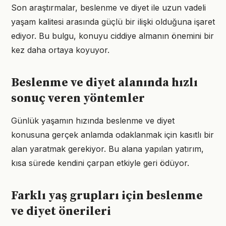
Son araştırmalar, beslenme ve diyet ile uzun vadeli
yaşam kalitesi arasında güçlü bir ilişki olduğuna işaret
ediyor. Bu bulgu, konuyu ciddiye almanın önemini bir
kez daha ortaya koyuyor.
Beslenme ve diyet alanında hızlı
sonuç veren yöntemler
Günlük yaşamın hızında beslenme ve diyet
konusuna gerçek anlamda odaklanmak için kasıtlı bir
alan yaratmak gerekiyor. Bu alana yapılan yatırım,
kısa sürede kendini çarpan etkiyle geri ödüyor.
Farklı yaş grupları için beslenme
ve diyet önerileri