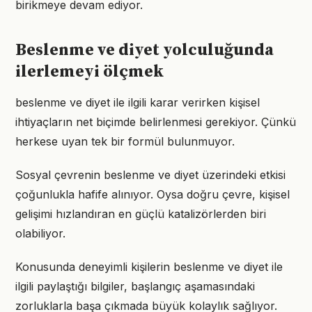
birikmeye devam ediyor.
Beslenme ve diyet yolculuğunda
ilerlemeyi ölçmek
beslenme ve diyet ile ilgili karar verirken kişisel
ihtiyaçların net biçimde belirlenmesi gerekiyor. Çünkü
herkese uyan tek bir formül bulunmuyor.
Sosyal çevrenin beslenme ve diyet üzerindeki etkisi
çoğunlukla hafife alınıyor. Oysa doğru çevre, kişisel
gelişimi hızlandıran en güçlü katalizörlerden biri
olabiliyor.
Konusunda deneyimli kişilerin beslenme ve diyet ile
ilgili paylaştığı bilgiler, başlangıç aşamasındaki
zorluklarla başa çıkmada büyük kolaylık sağlıyor.