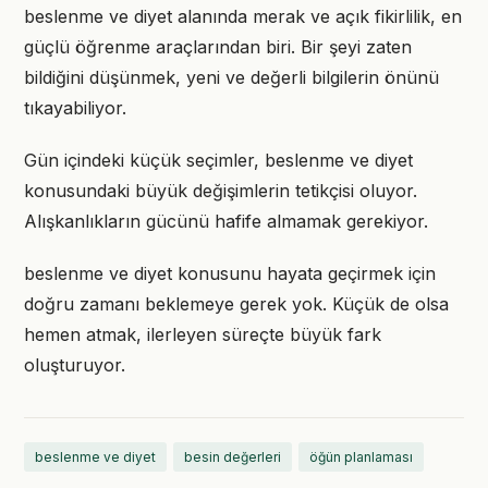
beslenme ve diyet alanında merak ve açık fikirlilik, en
güçlü öğrenme araçlarından biri. Bir şeyi zaten
bildiğini düşünmek, yeni ve değerli bilgilerin önünü
tıkayabiliyor.
Gün içindeki küçük seçimler, beslenme ve diyet
konusundaki büyük değişimlerin tetikçisi oluyor.
Alışkanlıkların gücünü hafife almamak gerekiyor.
beslenme ve diyet konusunu hayata geçirmek için
doğru zamanı beklemeye gerek yok. Küçük de olsa
hemen atmak, ilerleyen süreçte büyük fark
oluşturuyor.
beslenme ve diyet
besin değerleri
öğün planlaması