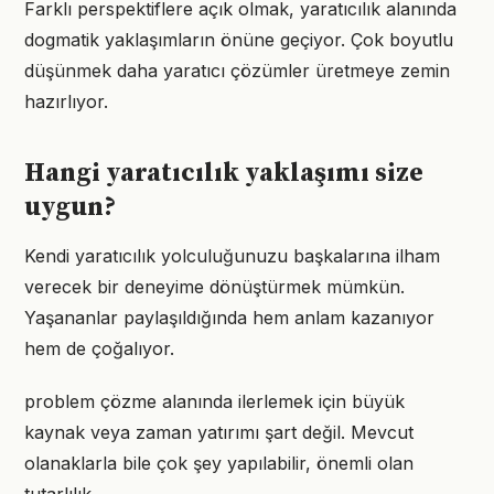
Farklı perspektiflere açık olmak, yaratıcılık alanında
dogmatik yaklaşımların önüne geçiyor. Çok boyutlu
düşünmek daha yaratıcı çözümler üretmeye zemin
hazırlıyor.
Hangi yaratıcılık yaklaşımı size
uygun?
Kendi yaratıcılık yolculuğunuzu başkalarına ilham
verecek bir deneyime dönüştürmek mümkün.
Yaşananlar paylaşıldığında hem anlam kazanıyor
hem de çoğalıyor.
problem çözme alanında ilerlemek için büyük
kaynak veya zaman yatırımı şart değil. Mevcut
olanaklarla bile çok şey yapılabilir, önemli olan