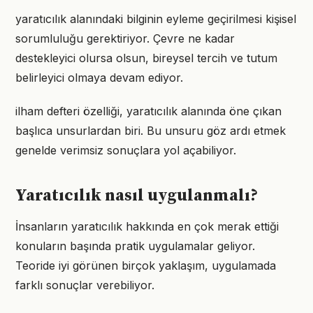
yaratıcılık alanındaki bilginin eyleme geçirilmesi kişisel
sorumluluğu gerektiriyor. Çevre ne kadar
destekleyici olursa olsun, bireysel tercih ve tutum
belirleyici olmaya devam ediyor.
ilham defteri özelliği, yaratıcılık alanında öne çıkan
başlıca unsurlardan biri. Bu unsuru göz ardı etmek
genelde verimsiz sonuçlara yol açabiliyor.
Yaratıcılık nasıl uygulanmalı?
İnsanların yaratıcılık hakkında en çok merak ettiği
konuların başında pratik uygulamalar geliyor.
Teoride iyi görünen birçok yaklaşım, uygulamada
farklı sonuçlar verebiliyor.